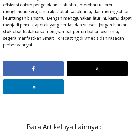
efisiensi dalam pengelolaan stok obat, membantu kamu
menghindari kerugian akibat obat kadaluarsa, dan meningkatkan
keuntungan bisnismu. Dengan menggunakan fitur ini, kamu dapat
menjadi pemilik apotek yang cerdas dan sukses. Jangan biarkan
stok obat kadaluarsa menghambat pertumbuhan bisnismu,
segera manfaatkan Smart Forecasting di Vmedis dan rasakan
perbedaannya!
Baca Artikelnya Lainnya :