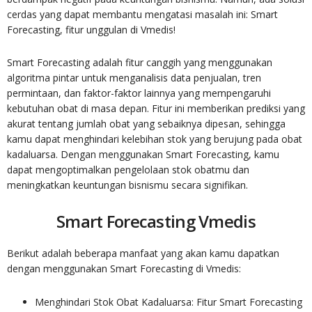
cerdas yang dapat membantu mengatasi masalah ini: Smart
Forecasting, fitur unggulan di Vmedis!
Smart Forecasting adalah fitur canggih yang menggunakan
algoritma pintar untuk menganalisis data penjualan, tren
permintaan, dan faktor-faktor lainnya yang mempengaruhi
kebutuhan obat di masa depan. Fitur ini memberikan prediksi yang
akurat tentang jumlah obat yang sebaiknya dipesan, sehingga
kamu dapat menghindari kelebihan stok yang berujung pada obat
kadaluarsa. Dengan menggunakan Smart Forecasting, kamu
dapat mengoptimalkan pengelolaan stok obatmu dan
meningkatkan keuntungan bisnismu secara signifikan.
Smart Forecasting Vmedis
Berikut adalah beberapa manfaat yang akan kamu dapatkan
dengan menggunakan Smart Forecasting di Vmedis:
Menghindari Stok Obat Kadaluarsa: Fitur Smart Forecasting