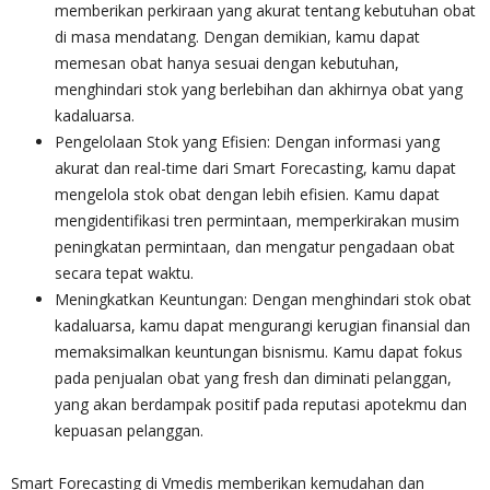
memberikan perkiraan yang akurat tentang kebutuhan obat
di masa mendatang. Dengan demikian, kamu dapat
memesan obat hanya sesuai dengan kebutuhan,
menghindari stok yang berlebihan dan akhirnya obat yang
kadaluarsa.
Pengelolaan Stok yang Efisien: Dengan informasi yang
akurat dan real-time dari Smart Forecasting, kamu dapat
mengelola stok obat dengan lebih efisien. Kamu dapat
mengidentifikasi tren permintaan, memperkirakan musim
peningkatan permintaan, dan mengatur pengadaan obat
secara tepat waktu.
Meningkatkan Keuntungan: Dengan menghindari stok obat
kadaluarsa, kamu dapat mengurangi kerugian finansial dan
memaksimalkan keuntungan bisnismu. Kamu dapat fokus
pada penjualan obat yang fresh dan diminati pelanggan,
yang akan berdampak positif pada reputasi apotekmu dan
kepuasan pelanggan.
Smart Forecasting di Vmedis memberikan kemudahan dan