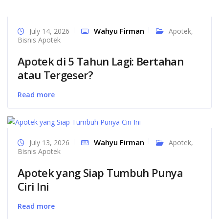
Wahyu Firman
July 14, 2026
Apotek
,
Bisnis Apotek
Apotek di 5 Tahun Lagi: Bertahan
atau Tergeser?
Read more
Wahyu Firman
July 13, 2026
Apotek
,
Bisnis Apotek
Apotek yang Siap Tumbuh Punya
Ciri Ini
Read more