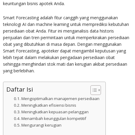
keuntungan bisnis apotek Anda.
Smart Forecasting adalah fitur canggih yang menggunakan
teknologi AI dan machine learning untuk memprediksi kebutuhan
persediaan obat Anda. Fitur ini menganalisis data historis
penjualan dan tren permintaan untuk memperkirakan persediaan
obat yang dibutuhkan di masa depan. Dengan menggunakan
Smart Forecasting, apoteker dapat mengambil keputusan yang
lebih tepat dalam melakukan pengadaan persediaan obat
sehingga menghindari stok mati dan kerugian akibat persediaan
yang berlebihan.
Daftar Isi
Mengoptimalkan manajemen persediaan
Meningkatkan efisiensi bisnis
Meningkatkan kepuasan pelanggan
Menambah keunggulan kompetitif
Mengurangi kerugian