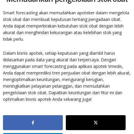
Smart forecasting akan memudahkan apoteker dalam mengelola
stok obat dan membuat keputusan tentang pengadaan obat.
Anda dapat memperkirakan kebutuhan stok obat dengan lebih
akurat dan menghindari kekurangan atau kelebihan stok yang
tidak perlu.
Dalam bisnis apotek, setiap keputusan yang diambil harus
didasarkan pada data yang akurat dan terpercaya. Dengan
menggunakan smart forecasting pada aplikasi apotek Vmedis,
Anda dapat memprediksi tren penjualan obat dengan lebih akurat,
mengoptimalkan keuntungan, mengurangi kerugian,
meningkatkan pelayanan pelanggan, dan memudahkan
pengelolaan stok obat. Dapatkan keuntungan dari fitur ini dan
optimalkan bisnis apotek Anda sekarang juga!