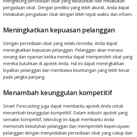
menghitung persediaan obat yang dibutuhkan dan melakukan
pengadaan obat. Dengan prediksi yang lebih akurat, Anda dapat
melakukan pengadaan obat dengan lebih tepat waktu dan efisien.
Meningkatkan kepuasan pelanggan
Dengan persediaan obat yang selalu tersedia, Anda dapat
meningkatkan kepuasan pelanggan. Pelanggan akan merasa
senang dan nyaman ketika mereka dapat memperoleh obat yang
mereka butuhkan di apotek Anda. Hal ini dapat meningkatkan
loyalitas pelanggan dan membawa keuntungan yang lebih besar
pada jangka panjang.
Menambah keunggulan kompetitif
Smart Forecasting juga dapat membantu apotek Anda untuk
menambah keunggulan kompetitif. Dalam industri apotek yang
semakin kompetitif, teknologi ini dapat membantu Anda
memenuhi kebutuhan pelanggan dan memperoleh kepercayaan
pelanggan dengan menyediakan persediaan obat yang cukup dan