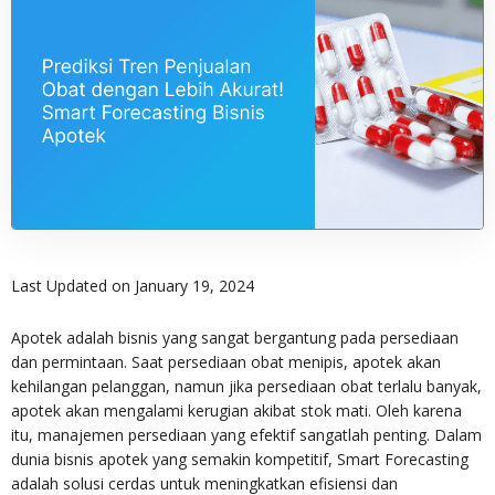
Last Updated on January 19, 2024
Apotek adalah bisnis yang sangat bergantung pada persediaan
dan permintaan. Saat persediaan obat menipis, apotek akan
kehilangan pelanggan, namun jika persediaan obat terlalu banyak,
apotek akan mengalami kerugian akibat stok mati. Oleh karena
itu, manajemen persediaan yang efektif sangatlah penting. Dalam
dunia bisnis apotek yang semakin kompetitif, Smart Forecasting
adalah solusi cerdas untuk meningkatkan efisiensi dan