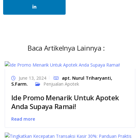
Baca Artikelnya Lainnya :
apt. Nurul Triharyanti,
June 13, 2024
S.Farm.
Penjualan Apotek
Ide Promo Menarik Untuk Apotek
Anda Supaya Ramai!
Read more