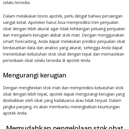
selalu tersedia.
Dalam melakukan bisnis apotek, perlu diingat bahwa persaingan
sangat ketat. Apoteker harus bisa memprediksi tren penjualan
obat dengan lebih akurat agar tidak kehilangan peluang penjualan
dan mengalami kerugian akibat stok mati. Dengan menggunakan
smart forecasting, Anda dapat melakukan prediksi penjualan obat
berdasarkan data dan analisis yang akurat, sehingga Anda dapat
menentukan kebutuhan stok obat dengan tepat dan memastikan
persediaan obat selalu tersedia di apotek Anda.
Mengurangi kerugian
Dengan menghindari stok mati dan memprediksi kebutuhan stok
obat dengan lebih tepat, apotek dapat mengurangi kerugian yang
disebabkan oleh obat yang kadaluarsa atau tidak terjual. Dalam
jangka panjang, ini akan membantu meningkatkan keuntungan
apotek Anda.
Memudahkan pengelolaan stok obat