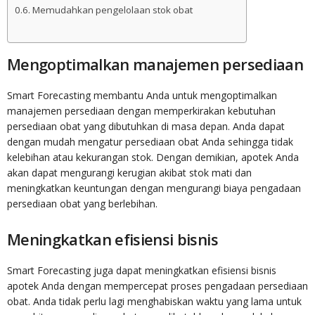
Memudahkan pengelolaan stok obat
Mengoptimalkan manajemen persediaan
Smart Forecasting membantu Anda untuk mengoptimalkan
manajemen persediaan dengan memperkirakan kebutuhan
persediaan obat yang dibutuhkan di masa depan. Anda dapat
dengan mudah mengatur persediaan obat Anda sehingga tidak
kelebihan atau kekurangan stok. Dengan demikian, apotek Anda
akan dapat mengurangi kerugian akibat stok mati dan
meningkatkan keuntungan dengan mengurangi biaya pengadaan
persediaan obat yang berlebihan.
Meningkatkan efisiensi bisnis
Smart Forecasting juga dapat meningkatkan efisiensi bisnis
apotek Anda dengan mempercepat proses pengadaan persediaan
obat. Anda tidak perlu lagi menghabiskan waktu yang lama untuk