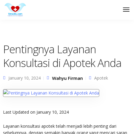
Tog
Nav
Pentingnya Layanan
Konsultasi di Apotek Anda
January 10, 2024
Wahyu Firman
Apotek
Last Updated on January 10, 2024
Layanan konsultasi apotek telah menjadi lebih penting dari
sebelumnya, dengan semakin banyak orang yang mencari saran