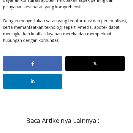
Layanan konsultasi apotek merupakan aspek penting dari
pelayanan kesehatan yang komprehensif.
Dengan menyediakan saran yang terinformasi dan personalisasi,
serta memanfaatkan teknologi seperti Vmedis, apotek dapat
meningkatkan kualitas layanan mereka dan memperkuat
hubungan dengan komunitas.
Baca Artikelnya Lainnya :