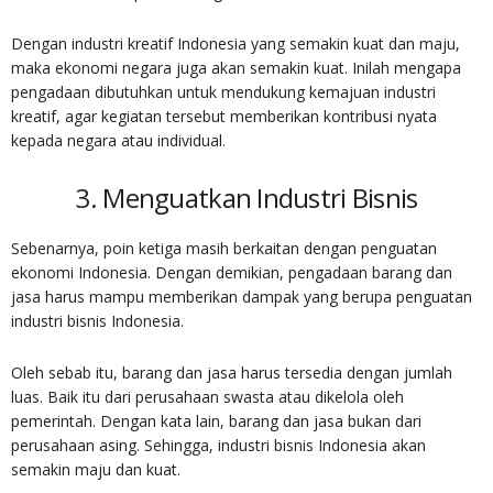
Dengan industri kreatif Indonesia yang semakin kuat dan maju,
maka ekonomi negara juga akan semakin kuat. Inilah mengapa
pengadaan dibutuhkan untuk mendukung kemajuan industri
kreatif, agar kegiatan tersebut memberikan kontribusi nyata
kepada negara atau individual.
3. Menguatkan Industri Bisnis
Sebenarnya, poin ketiga masih berkaitan dengan penguatan
ekonomi Indonesia. Dengan demikian,
pengadaan barang dan
jasa
harus mampu memberikan dampak yang berupa penguatan
industri bisnis Indonesia.
Oleh sebab itu, barang dan jasa harus tersedia dengan jumlah
luas. Baik itu dari perusahaan swasta atau dikelola oleh
pemerintah. Dengan kata lain, barang dan jasa bukan dari
perusahaan asing. Sehingga, industri bisnis Indonesia akan
semakin maju dan kuat.