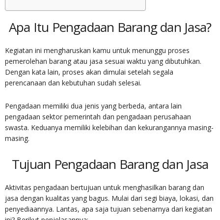
Apa Itu
Pengadaan Barang dan Jasa
?
Kegiatan ini mengharuskan kamu untuk menunggu proses
pemerolehan barang atau jasa sesuai waktu yang dibutuhkan.
Dengan kata lain, proses akan dimulai setelah segala
perencanaan dan kebutuhan sudah selesai.
Pengadaan memiliki dua jenis yang berbeda, antara lain
pengadaan sektor pemerintah dan pengadaan perusahaan
swasta. Keduanya memiliki kelebihan dan kekurangannya masing-
masing.
Tujuan
Pengadaan Barang dan Jasa
Aktivitas pengadaan bertujuan untuk menghasilkan barang dan
jasa dengan kualitas yang bagus. Mulai dari segi biaya, lokasi, dan
penyediaannya. Lantas, apa saja tujuan sebenarnya dari kegiatan
ini? Berikut penjelasannya: