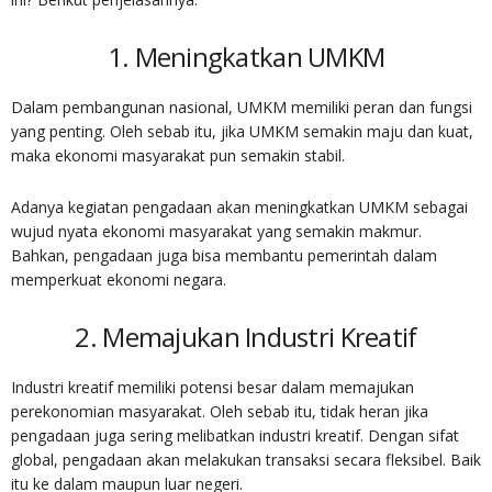
1. Meningkatkan UMKM
Dalam pembangunan nasional, UMKM memiliki peran dan fungsi
yang penting. Oleh sebab itu, jika UMKM semakin maju dan kuat,
maka ekonomi masyarakat pun semakin stabil.
Adanya kegiatan pengadaan akan meningkatkan UMKM sebagai
wujud nyata ekonomi masyarakat yang semakin makmur.
Bahkan, pengadaan juga bisa membantu pemerintah dalam
memperkuat ekonomi negara.
2. Memajukan Industri Kreatif
Industri kreatif memiliki potensi besar dalam memajukan
perekonomian masyarakat. Oleh sebab itu, tidak heran jika
pengadaan juga sering melibatkan industri kreatif. Dengan sifat
global, pengadaan akan melakukan transaksi secara fleksibel. Baik
itu ke dalam maupun luar negeri.