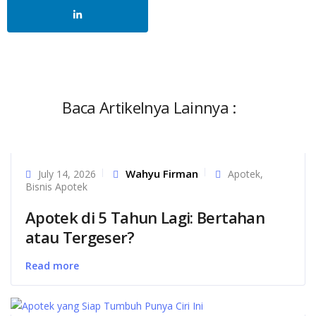
Baca Artikelnya Lainnya :
Wahyu Firman
July 14, 2026
Apotek
,
Bisnis Apotek
Apotek di 5 Tahun Lagi: Bertahan
atau Tergeser?
Read more