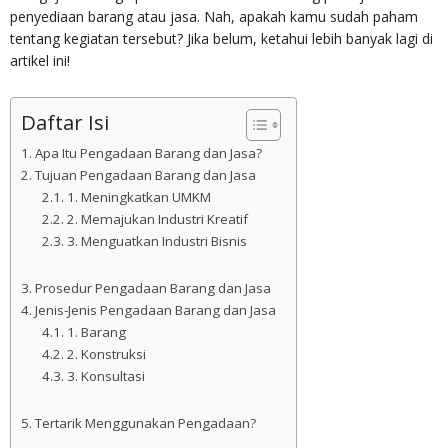
penyediaan barang atau jasa. Nah, apakah kamu sudah paham
tentang kegiatan tersebut? Jika belum, ketahui lebih banyak lagi di
artikel ini!
Daftar Isi
Apa Itu Pengadaan Barang dan Jasa?
Tujuan Pengadaan Barang dan Jasa
1. Meningkatkan UMKM
2. Memajukan Industri Kreatif
3. Menguatkan Industri Bisnis
Prosedur Pengadaan Barang dan Jasa
Jenis-Jenis Pengadaan Barang dan Jasa
1. Barang
2. Konstruksi
3. Konsultasi
Tertarik Menggunakan Pengadaan?