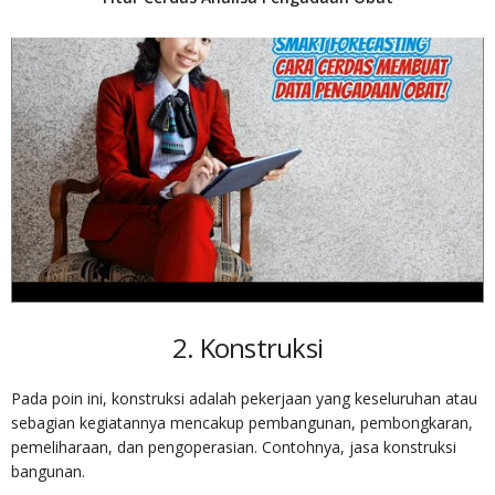
2. Konstruksi
Pada poin ini, konstruksi adalah pekerjaan yang keseluruhan atau
sebagian kegiatannya mencakup pembangunan, pembongkaran,
pemeliharaan, dan pengoperasian. Contohnya, jasa konstruksi
bangunan.