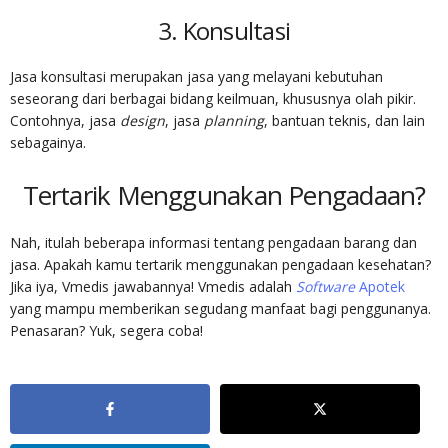
3. Konsultasi
Jasa konsultasi merupakan jasa yang melayani kebutuhan
seseorang dari berbagai bidang keilmuan, khususnya olah pikir.
Contohnya, jasa
design
, jasa
planning
, bantuan teknis, dan lain
sebagainya.
Tertarik Menggunakan Pengadaan?
Nah, itulah beberapa informasi tentang
pengadaan barang dan
jasa
. Apakah kamu tertarik menggunakan pengadaan kesehatan?
Jika iya, Vmedis jawabannya! Vmedis adalah
Software
Apotek
yang mampu memberikan segudang manfaat bagi penggunanya.
Penasaran? Yuk, segera coba!