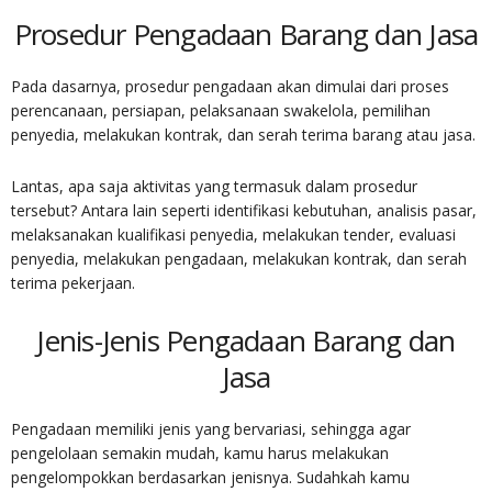
Prosedur
Pengadaan Barang dan Jasa
Pada dasarnya, prosedur pengadaan akan dimulai dari proses
perencanaan, persiapan, pelaksanaan swakelola, pemilihan
penyedia, melakukan kontrak, dan serah terima barang atau jasa.
Lantas, apa saja aktivitas yang termasuk dalam prosedur
tersebut? Antara lain seperti identifikasi kebutuhan, analisis pasar,
melaksanakan kualifikasi penyedia, melakukan tender, evaluasi
penyedia, melakukan pengadaan, melakukan kontrak, dan serah
terima pekerjaan.
Jenis-Jenis
Pengadaan Barang dan
Jasa
Pengadaan memiliki jenis yang bervariasi, sehingga agar
pengelolaan semakin mudah, kamu harus melakukan
pengelompokkan berdasarkan jenisnya. Sudahkah kamu