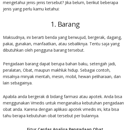
mengetahui jenis-jenis tersebut? Jika belum, berikut beberapa
jenis yang perlu kamu ketahui:
1. Barang
Maksudnya, ini berarti benda yang berwujud, bergerak, dagang,
pakai, gunakan, manfaatkan, atau sebaliknya. Tentu saja yang
dibutuhkan oleh pengguna barang tersebut.
Pengadaan barang dapat berupa bahan baku, setengah jadi,
peralatan, Obat, maupun makhluk hidup. Sebagai contoh,
misalnya minyak mentah, mesin, mobil, hewan peliharaan, dan
lain sebagainya.
Apabila anda bergerak di bidang farmasi atau apotek. Anda bisa
menggunakan Vmedis untuk menganalisa kebutuhan pengadaan
obat anda. Karena dengan aplikasi apotek vmedis ini, kita bisa
tahu berapa kebutuhan obat tersebut per bulannya.
Fitur Cerdas Analisa Pengadaan Obat