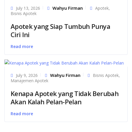
Wahyu Firman
July 13, 2026
Apotek
,
Bisnis Apotek
Apotek yang Siap Tumbuh Punya
Ciri Ini
Read more
Wahyu Firman
July 9, 2026
Bisnis Apotek
,
Manajemen Apotek
Kenapa Apotek yang Tidak Berubah
Akan Kalah Pelan-Pelan
Read more