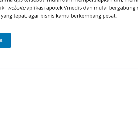
iki
website
aplikasi apotek Vmedis dan mulai bergabung
yang tepat, agar bisnis kamu berkembang pesat.