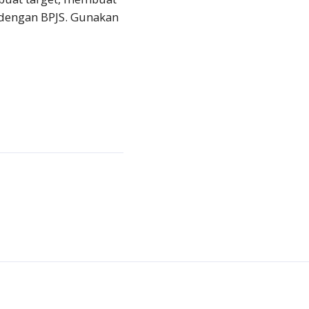
 dengan BPJS. Gunakan