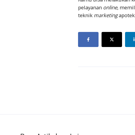
pelayanan
online
, memil
teknik
marketing
apotek