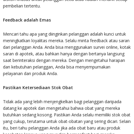
pembelian tertentu.
Feedback adalah Emas
Mencari tahu apa yang diinginkan pelanggan adalah kunci untuk
meningkatkan loyalitas mereka. Selalu minta feedback atau saran
dari pelanggan Anda. Anda bisa menggunakan survei online, kotak
saran di apotek, atau bahkan hanya dengan bertanya langsung
saat berinteraksi dengan mereka. Dengan mengetahui harapan
dan kebutuhan pelanggan, Anda bisa menyempurnakan
pelayanan dan produk Anda.
Pastikan Ketersediaan Stok Obat
Tidak ada yang lebih menjengkelkan bagi pelanggan daripada
datang ke apotek dan mengetahui bahwa obat yang mereka
butuhkan sedang kosong. Pastikan Anda selalu memiliki stok obat
yang cukup, terutama untuk obat-obatan yang sering dicari. Selain
itu, beri tahu pelanggan Anda jika ada obat baru atau produk