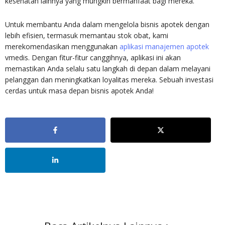
kesehatan lainnya yang mungkin bermanfaat bagi mereka.
Untuk membantu Anda dalam mengelola bisnis apotek dengan
lebih efisien, termasuk memantau stok obat, kami
merekomendasikan menggunakan
aplikasi manajemen apotek
vmedis. Dengan fitur-fitur canggihnya, aplikasi ini akan
memastikan Anda selalu satu langkah di depan dalam melayani
pelanggan dan meningkatkan loyalitas mereka. Sebuah investasi
cerdas untuk masa depan bisnis apotek Anda!