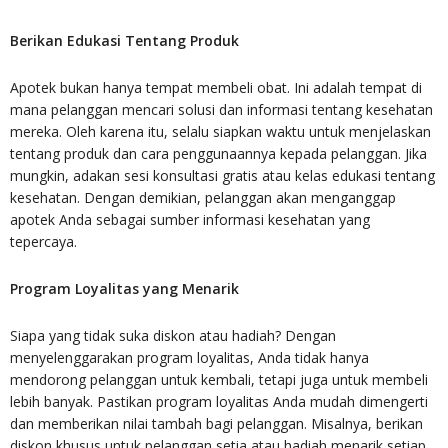
Berikan Edukasi Tentang Produk
Apotek bukan hanya tempat membeli obat. Ini adalah tempat di
mana pelanggan mencari solusi dan informasi tentang kesehatan
mereka. Oleh karena itu, selalu siapkan waktu untuk menjelaskan
tentang produk dan cara penggunaannya kepada pelanggan. Jika
mungkin, adakan sesi konsultasi gratis atau kelas edukasi tentang
kesehatan. Dengan demikian, pelanggan akan menganggap
apotek Anda sebagai sumber informasi kesehatan yang
tepercaya.
Program Loyalitas yang Menarik
Siapa yang tidak suka diskon atau hadiah? Dengan
menyelenggarakan program loyalitas, Anda tidak hanya
mendorong pelanggan untuk kembali, tetapi juga untuk membeli
lebih banyak. Pastikan program loyalitas Anda mudah dimengerti
dan memberikan nilai tambah bagi pelanggan. Misalnya, berikan
diskon khusus untuk pelanggan setia atau hadiah menarik setiap