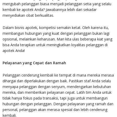
mengubah pelanggan biasa menjadi pelanggan setia yang selalu
kembali ke apotek Anda? Jawabannya lebih dari sekadar
menyediakan obat berkualitas.
Dalam bisnis apotek, kompetisi semakin ketat. Oleh karena itu,
membangun hubungan yang kuat dengan pelanggan bukan lagi
opsional, melainkan keharusan. Mari kita ulas beberapa kiat yang
bisa Anda terapkan untuk meningkatkan loyalitas pelanggan di
apotek Anda!
Pelayanan yang Cepat dan Ramah
Pelanggan cenderung kembali ke tempat di mana mereka merasa
dihargai dan diperlakukan dengan baik. Pastikan staf Anda selalu
menyapa pelanggan dengan senyum, mendengarkan kebutuhan
mereka, dan memberikan pelayanan cepat. Latih tim Anda untuk
tidak hanya fokus pada transaksi, tapi juga untuk membangun
hubungan dengan pelanggan. Dengan pelayanan yang ramah dan
personal, pelanggan akan merasa spesial dan lebih cenderung
kembali.