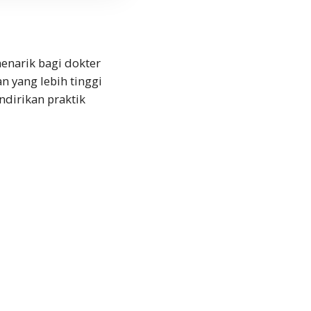
enarik bagi dokter
n yang lebih tinggi
ndirikan praktik