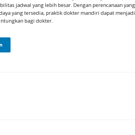
ibilitas jadwal yang lebih besar. Dengan perencanaan yang
ya yang tersedia, praktik dokter mandiri dapat menjadi 
tungkan bagi dokter.