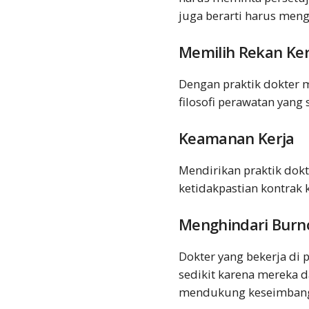
juga berarti harus meng
Memilih Rekan Ker
Dengan praktik dokter 
filosofi perawatan yang
Keamanan Kerja
Mendirikan praktik dok
ketidakpastian kontrak 
Menghindari Burn
Dokter yang bekerja di
sedikit karena mereka 
mendukung keseimbang