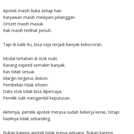
Apotek masih buka setiap hari.
Karyawan masih melayani pelanggan.
Omzet masih masuk.
Rak masih terlihat penuh.
Tapi di balik itu, bisa saja terjadi banyak kebocoran.
Modal tertahan di stok mati.
Barang expired semakin banyak.
Kas tidak sesuai.
Margin tergerus diskon.
Pembelian tidak efisien.
Data stok tidak bisa dipercaya.
Pemilik sulit mengambil keputusan.
Akhirnya, pemilik apotek merasa sudah bekerja keras, tetapi
hasilnya tidak sebanding.
Bukan karena apotek tidak punya peluang. Bukan karena