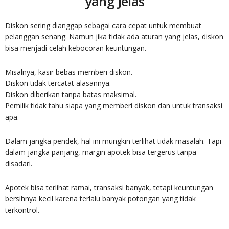
yang Jelas
Diskon sering dianggap sebagai cara cepat untuk membuat
pelanggan senang. Namun jika tidak ada aturan yang jelas, diskon
bisa menjadi celah kebocoran keuntungan.
Misalnya, kasir bebas memberi diskon.
Diskon tidak tercatat alasannya.
Diskon diberikan tanpa batas maksimal.
Pemilik tidak tahu siapa yang memberi diskon dan untuk transaksi
apa.
Dalam jangka pendek, hal ini mungkin terlihat tidak masalah. Tapi
dalam jangka panjang, margin apotek bisa tergerus tanpa
disadari.
Apotek bisa terlihat ramai, transaksi banyak, tetapi keuntungan
bersihnya kecil karena terlalu banyak potongan yang tidak
terkontrol.