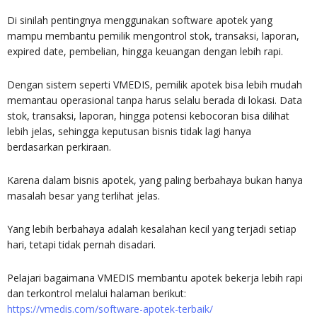
Di sinilah pentingnya menggunakan software apotek yang
mampu membantu pemilik mengontrol stok, transaksi, laporan,
expired date, pembelian, hingga keuangan dengan lebih rapi.
Dengan sistem seperti VMEDIS, pemilik apotek bisa lebih mudah
memantau operasional tanpa harus selalu berada di lokasi. Data
stok, transaksi, laporan, hingga potensi kebocoran bisa dilihat
lebih jelas, sehingga keputusan bisnis tidak lagi hanya
berdasarkan perkiraan.
Karena dalam bisnis apotek, yang paling berbahaya bukan hanya
masalah besar yang terlihat jelas.
Yang lebih berbahaya adalah kesalahan kecil yang terjadi setiap
hari, tetapi tidak pernah disadari.
Pelajari bagaimana VMEDIS membantu apotek bekerja lebih rapi
dan terkontrol melalui halaman berikut:
https://vmedis.com/software-apotek-terbaik/