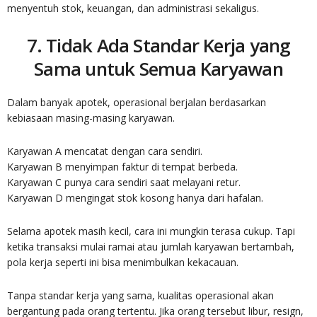
menyentuh stok, keuangan, dan administrasi sekaligus.
7. Tidak Ada Standar Kerja yang
Sama untuk Semua Karyawan
Dalam banyak apotek, operasional berjalan berdasarkan
kebiasaan masing-masing karyawan.
Karyawan A mencatat dengan cara sendiri.
Karyawan B menyimpan faktur di tempat berbeda.
Karyawan C punya cara sendiri saat melayani retur.
Karyawan D mengingat stok kosong hanya dari hafalan.
Selama apotek masih kecil, cara ini mungkin terasa cukup. Tapi
ketika transaksi mulai ramai atau jumlah karyawan bertambah,
pola kerja seperti ini bisa menimbulkan kekacauan.
Tanpa standar kerja yang sama, kualitas operasional akan
bergantung pada orang tertentu. Jika orang tersebut libur, resign,