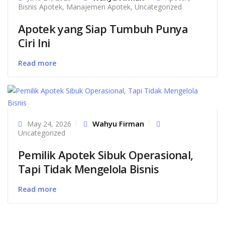
Bisnis Apotek
,
Manajemen Apotek
,
Uncategorized
Apotek yang Siap Tumbuh Punya
Ciri Ini
Read more
Wahyu Firman
May 24, 2026
Uncategorized
Pemilik Apotek Sibuk Operasional,
Tapi Tidak Mengelola Bisnis
Read more