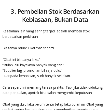
3. Pembelian Stok Berdasarkan
Kebiasaan, Bukan Data
Kesalahan lain yang sering terjadi adalah membeli stok
berdasarkan perkiraan.
Biasanya muncul kalimat seperti:
“Obat ini biasanya laku.”
“Bulan lalu kayaknya banyak yang cari.”
“Supplier lagi promo, ambil saja dulu.”
“Daripada kehabisan, stok banyak sekalian.”
Cara seperti ini memang terasa praktis. Tapi jika tidak didukung
data penjualan, apotek bisa salah mengambil keputusan.
Obat yang dulu laku belum tentu tetap laku bulan ini. Obat yang
terlihat sering keluar belum tentu memberikan margin bagus.