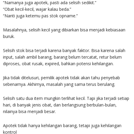
“Namanya juga apotek, pasti ada selisih sedikit.”
“Obat kecil-kecil, wajar kalau beda.”
“Nanti juga ketemu pas stok opname.”
Masalahnya, selisih kecil yang dibiarkan bisa menjadi kebiasaan
buruk.
Selisih stok bisa terjadi karena banyak faktor. Bisa karena salah
input, salah ambil barang, barang belum tercatat, retur belum
diproses, obat rusak, expired, bahkan potensi kehilangan.
Jika tidak ditelusuri, pemilik apotek tidak akan tahu penyebab
sebenarnya. Akhirnya, masalah yang sama terus berulang.
Selisih satu dua item mungkin terlihat kecil. Tapi jika terjadi setiap
hari, di banyak jenis obat, dan berlangsung berbulan-bulan,
nilainya bisa menjadi besar.
Apotek tidak hanya kehilangan barang, tetapi juga kehilangan
kontrol