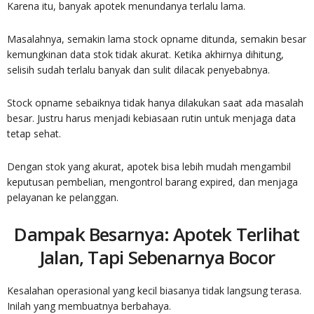
Karena itu, banyak apotek menundanya terlalu lama.
Masalahnya, semakin lama stock opname ditunda, semakin besar
kemungkinan data stok tidak akurat. Ketika akhirnya dihitung,
selisih sudah terlalu banyak dan sulit dilacak penyebabnya.
Stock opname sebaiknya tidak hanya dilakukan saat ada masalah
besar. Justru harus menjadi kebiasaan rutin untuk menjaga data
tetap sehat.
Dengan stok yang akurat, apotek bisa lebih mudah mengambil
keputusan pembelian, mengontrol barang expired, dan menjaga
pelayanan ke pelanggan.
Dampak Besarnya: Apotek Terlihat
Jalan, Tapi Sebenarnya Bocor
Kesalahan operasional yang kecil biasanya tidak langsung terasa.
Inilah yang membuatnya berbahaya.