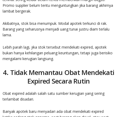
Promo supplier belum tentu menguntungkan jika barang akhirnya
lambat bergerak.
Akibatnya, stok bisa menumpuk. Modal apotek terkunci di rak.
Barang yang seharusnya menjadi uang tunai justru diam terlalu
lama.
Lebih parah lagi, jika stok tersebut mendekati expired, apotek
bukan hanya kehilangan peluang keuntungan, tetapi juga berisiko
mengalami kerugian langsung.
4. Tidak Memantau Obat Mendekati
Expired Secara Rutin
Obat expired adalah salah satu sumber kerugian yang sering
terlambat disadari.
Banyak apotek baru menyadari ada obat mendekati expired