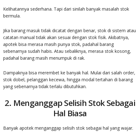
Kelihatannya sederhana. Tapi dari sinilah banyak masalah stok
bermula.
Jika barang masuk tidak dicatat dengan benar, stok di sistem atau
catatan manual tidak akan sesuai dengan stok fisik. Akibatnya,
apotek bisa merasa masih punya stok, padahal barang
sebenarnya sudah habis. Atau sebaliknya, merasa stok kosong,
padahal barang masih menumpuk di rak.
Dampaknya bisa merembet ke banyak hal. Mulai dari salah order,
stok dobel, pelanggan kecewa, hingga modal tertahan di barang
yang sebenarnya tidak terlalu dibutuhkan.
2. Menganggap Selisih Stok Sebagai
Hal Biasa
Banyak apotek menganggap selisih stok sebagai hal yang wajar.