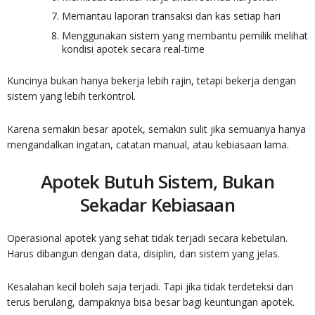
Memantau laporan transaksi dan kas setiap hari
Menggunakan sistem yang membantu pemilik melihat
kondisi apotek secara real-time
Kuncinya bukan hanya bekerja lebih rajin, tetapi bekerja dengan
sistem yang lebih terkontrol.
Karena semakin besar apotek, semakin sulit jika semuanya hanya
mengandalkan ingatan, catatan manual, atau kebiasaan lama.
Apotek Butuh Sistem, Bukan
Sekadar Kebiasaan
Operasional apotek yang sehat tidak terjadi secara kebetulan.
Harus dibangun dengan data, disiplin, dan sistem yang jelas.
Kesalahan kecil boleh saja terjadi. Tapi jika tidak terdeteksi dan
terus berulang, dampaknya bisa besar bagi keuntungan apotek.