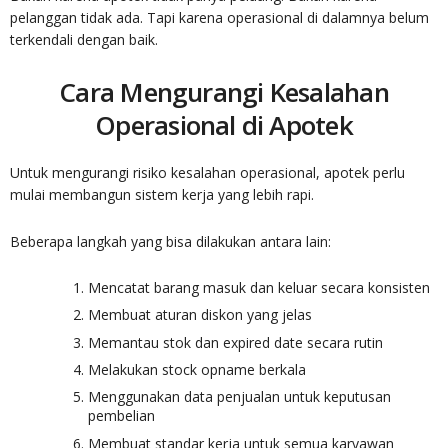
pelanggan tidak ada. Tapi karena operasional di dalamnya belum
terkendali dengan baik.
Cara Mengurangi Kesalahan
Operasional di Apotek
Untuk mengurangi risiko kesalahan operasional, apotek perlu
mulai membangun sistem kerja yang lebih rapi.
Beberapa langkah yang bisa dilakukan antara lain:
Mencatat barang masuk dan keluar secara konsisten
Membuat aturan diskon yang jelas
Memantau stok dan expired date secara rutin
Melakukan stock opname berkala
Menggunakan data penjualan untuk keputusan
pembelian
Membuat standar kerja untuk semua karyawan