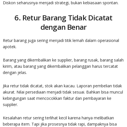
Diskon seharusnya menjadi strategi, bukan kebiasaan spontan.
6. Retur Barang Tidak Dicatat
dengan Benar
Retur barang juga sering menjadi titik lemah dalam operasional
apotek.
Barang yang dikembalikan ke supplier, barang rusak, barang salah
kirim, atau barang yang dikembalikan pelanggan harus tercatat
dengan jelas.
Jika retur tidak dicatat, stok akan kacau. Laporan pembelian tidak
akurat. Nilai persediaan menjadi tidak sesuai. Bahkan bisa muncul
kebingungan saat mencocokkan faktur dan pembayaran ke
supplier.
Kesalahan retur sering terlihat kecil karena hanya melibatkan
beberapa item. Tapi jika prosesnya tidak rapi, dampaknya bisa