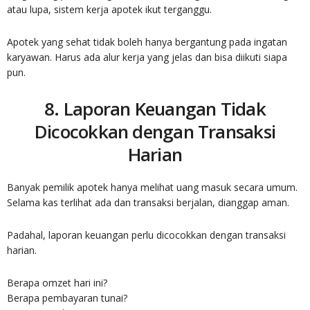
atau lupa, sistem kerja apotek ikut terganggu.
Apotek yang sehat tidak boleh hanya bergantung pada ingatan
karyawan. Harus ada alur kerja yang jelas dan bisa diikuti siapa
pun.
8. Laporan Keuangan Tidak
Dicocokkan dengan Transaksi
Harian
Banyak pemilik apotek hanya melihat uang masuk secara umum.
Selama kas terlihat ada dan transaksi berjalan, dianggap aman.
Padahal, laporan keuangan perlu dicocokkan dengan transaksi
harian.
Berapa omzet hari ini?
Berapa pembayaran tunai?