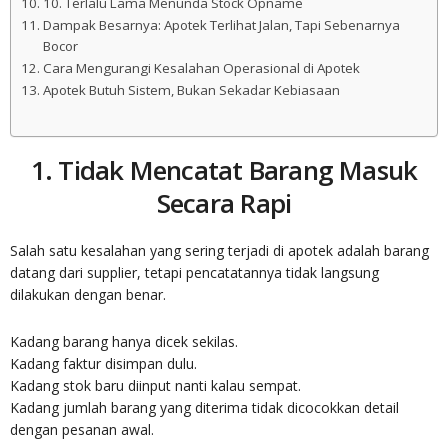
10. Terlalu Lama Menunda Stock Opname
Dampak Besarnya: Apotek Terlihat Jalan, Tapi Sebenarnya
Bocor
Cara Mengurangi Kesalahan Operasional di Apotek
Apotek Butuh Sistem, Bukan Sekadar Kebiasaan
1. Tidak Mencatat Barang Masuk
Secara Rapi
Salah satu kesalahan yang sering terjadi di apotek adalah barang
datang dari supplier, tetapi pencatatannya tidak langsung
dilakukan dengan benar.
Kadang barang hanya dicek sekilas.
Kadang faktur disimpan dulu.
Kadang stok baru diinput nanti kalau sempat.
Kadang jumlah barang yang diterima tidak dicocokkan detail
dengan pesanan awal.