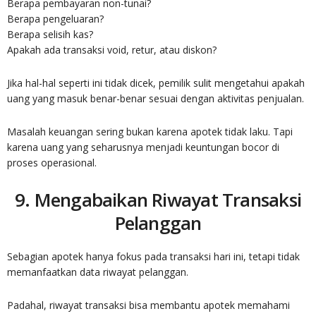
Berapa pembayaran non-tunai?
Berapa pengeluaran?
Berapa selisih kas?
Apakah ada transaksi void, retur, atau diskon?
Jika hal-hal seperti ini tidak dicek, pemilik sulit mengetahui apakah
uang yang masuk benar-benar sesuai dengan aktivitas penjualan.
Masalah keuangan sering bukan karena apotek tidak laku. Tapi
karena uang yang seharusnya menjadi keuntungan bocor di
proses operasional.
9. Mengabaikan Riwayat Transaksi
Pelanggan
Sebagian apotek hanya fokus pada transaksi hari ini, tetapi tidak
memanfaatkan data riwayat pelanggan.
Padahal, riwayat transaksi bisa membantu apotek memahami