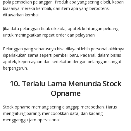
pola pembelian pelanggan. Produk apa yang sering dibeli, kapan
biasanya mereka kembali, dan item apa yang berpotensi
ditawarkan kembali.
Jika data pelanggan tidak dikelola, apotek kehilangan peluang
untuk meningkatkan repeat order dan pelayanan.
Pelanggan yang seharusnya bisa dilayani lebih personal akhirnya
diperlakukan sama seperti pembeli baru. Padahal, dalam bisnis
apotek, kepercayaan dan kedekatan dengan pelanggan sangat
berpengaruh.
10. Terlalu Lama Menunda Stock
Opname
Stock opname memang sering dianggap merepotkan. Harus
menghitung barang, mencocokkan data, dan kadang
mengganggu jam operasional.