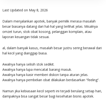
Last Updated on May 8, 2026
Dalam menjalankan apotek, banyak pemilik merasa masalah
besar biasanya datang dari hal-hal yang terlihat jelas. Misalnya
omzet turun, stok obat kosong, pelanggan komplain, atau
laporan keuangan tidak sesuai.
al, dalam banyak kasus, masalah besar justru sering berawal dari
hal kecil yang dianggap biasa.
Awalnya hanya selisih stok sedikit.
Awalnya hanya lupa mencatat barang masuk.
Awalnya hanya kasir memberi diskon tanpa aturan jelas.
Awalnya hanya pembelian obat dilakukan berdasarkan “feeling”.
Namun jika kebiasaan kecil seperti ini terjadi berulang setiap hari,
dampaknya bisa sangat besar bagi kesehatan bisnis apotek.