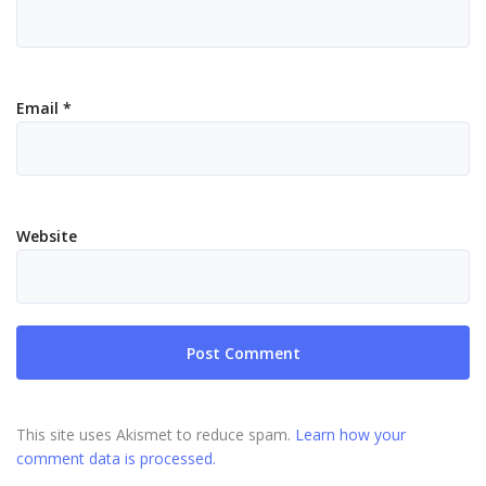
Email
*
Website
This site uses Akismet to reduce spam.
Learn how your
comment data is processed.