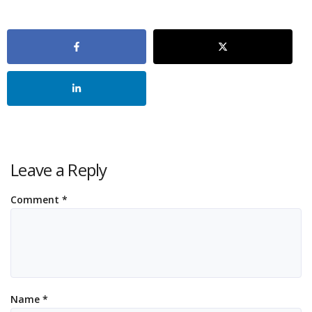
Leave a Reply
Comment
*
Name
*