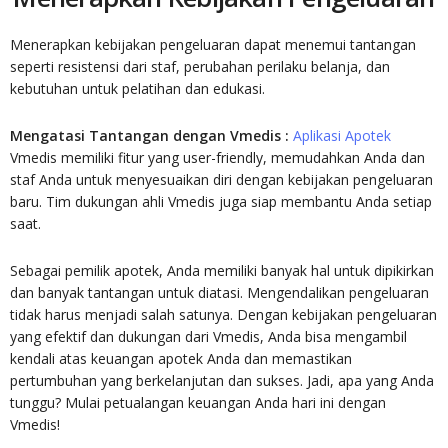
Menerapkan kebijakan pengeluaran dapat menemui tantangan
seperti resistensi dari staf, perubahan perilaku belanja, dan
kebutuhan untuk pelatihan dan edukasi.
Mengatasi Tantangan dengan Vmedis :
Aplikasi Apotek
Vmedis memiliki fitur yang user-friendly, memudahkan Anda dan
staf Anda untuk menyesuaikan diri dengan kebijakan pengeluaran
baru. Tim dukungan ahli Vmedis juga siap membantu Anda setiap
saat.
Sebagai pemilik apotek, Anda memiliki banyak hal untuk dipikirkan
dan banyak tantangan untuk diatasi. Mengendalikan pengeluaran
tidak harus menjadi salah satunya. Dengan kebijakan pengeluaran
yang efektif dan dukungan dari Vmedis, Anda bisa mengambil
kendali atas keuangan apotek Anda dan memastikan
pertumbuhan yang berkelanjutan dan sukses. Jadi, apa yang Anda
tunggu? Mulai petualangan keuangan Anda hari ini dengan
Vmedis!