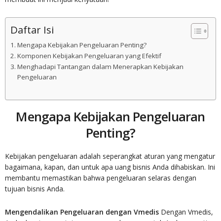
Daftar Isi
Mengapa Kebijakan Pengeluaran Penting?
Komponen Kebijakan Pengeluaran yang Efektif
Menghadapi Tantangan dalam Menerapkan Kebijakan
Pengeluaran
Mengapa Kebijakan Pengeluaran
Penting?
Kebijakan pengeluaran adalah seperangkat aturan yang mengatur
bagaimana, kapan, dan untuk apa uang bisnis Anda dihabiskan. Ini
membantu memastikan bahwa pengeluaran selaras dengan
tujuan bisnis Anda.
Mengendalikan Pengeluaran dengan Vmedis
Dengan Vmedis,