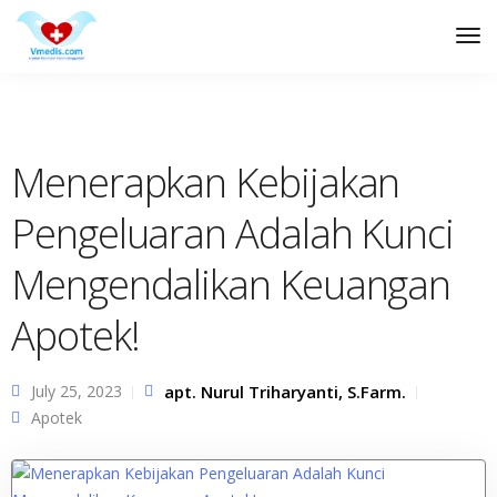
Tog
Nav
Menerapkan Kebijakan
Pengeluaran Adalah Kunci
Mengendalikan Keuangan
Apotek!
July 25, 2023
apt. Nurul Triharyanti, S.Farm.
Apotek