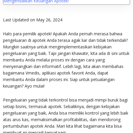
Last Updated on May 26, 2024
Halo para pemilik apotek! Apakah Anda pernah merasa bahwa
pengeluaran di apotek Anda terasa agak liar dan tidak terkendali?
Mungkin saatnya untuk mengimplementasikan kebijakan
pengeluaran yang baik. Tapi jangan khawatir, kita ada di sini untuk
membantu Anda melalui proses ini dengan cara yang
menyenangkan dan informatif. Lebih lagi, kita akan membahas
bagaimana Vmedis, aplikasi apotek favorit Anda, dapat
membantu Anda dalam proses ini. Siap untuk petualangan
keuangan? Ayo mulai!
Pengeluaran yang tidak terkontrol bisa menjadi mimpi buruk bagi
setiap bisnis, termasuk apotek. Sebaliknya, dengan kebijakan
pengeluaran yang baik, Anda bisa memiliki kontrol yang lebih baik
atas arus kas, memaksimalkan profitabilitas, dan mendorong
pertumbuhan apotek Anda. Mari kita lihat bagaimana kita bisa
membuat ini menjadi kenyataan!