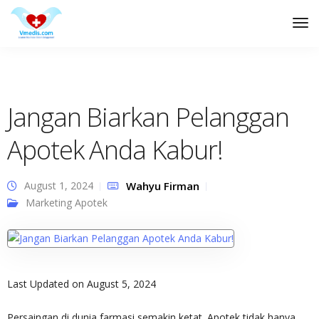
Tog
Nav
Jangan Biarkan Pelanggan
Apotek Anda Kabur!
August 1, 2024
Wahyu Firman
Marketing Apotek
Last Updated on August 5, 2024
Persaingan di dunia farmasi semakin ketat. Apotek tidak hanya