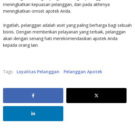
meningkatkan kepuasan pelanggan, dan pada akhirnya
meningkatkan omset apotek Anda.
Ingatlah, pelanggan adalah aset yang paling berharga bagi sebuah
bisnis. Dengan memberikan pelayanan yang terbaik, pelanggan
akan dengan senang hati merekomendasikan apotek Anda
kepada orang lain.
Tags:
Loyalitas Pelanggan
Pelanggan Apotek