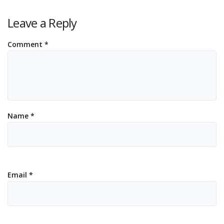
Leave a Reply
Comment
*
Name
*
Email
*