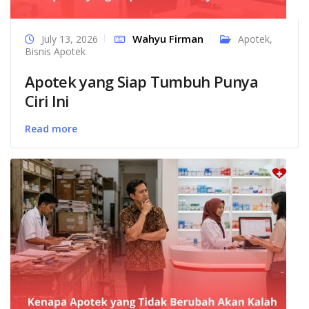
Wahyu Firman
July 13, 2026
Apotek
,
Bisnis Apotek
Apotek yang Siap Tumbuh Punya
Ciri Ini
Read more