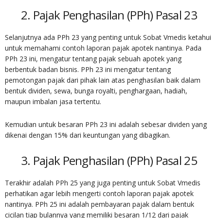
2. Pajak Penghasilan (PPh) Pasal 23
Selanjutnya ada PPh 23 yang penting untuk Sobat Vmedis ketahui
untuk memahami contoh laporan pajak apotek nantinya. Pada
PPh 23 ini, mengatur tentang pajak sebuah apotek yang
berbentuk badan bisnis. PPh 23 ini mengatur tentang
pemotongan pajak dari pihak lain atas penghasilan baik dalam
bentuk dividen, sewa, bunga royalti, penghargaan, hadiah,
maupun imbalan jasa tertentu.
Kemudian untuk besaran PPh 23 ini adalah sebesar dividen yang
dikenai dengan 15% dari keuntungan yang dibagikan.
3. Pajak Penghasilan (PPh) Pasal 25
Terakhir adalah PPh 25 yang juga penting untuk Sobat Vmedis
perhatikan agar lebih mengerti contoh laporan pajak apotek
nantinya. PPh 25 ini adalah pembayaran pajak dalam bentuk
cicilan tiap bulannya yang memiliki besaran 1/12 dari pajak