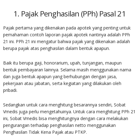
1. Pajak Penghasilan (PPh) Pasal 21
Pajak pertama yang dikenakan pada apotek yang penting untuk
pemahaman contoh laporan pajak apotek nantinya adalah PPh
21 ini. PPh 21 ini mengatur bahwa pajak yang dikenakan adalah
berupa pajak atas penghasilan dalam bentuk apapun.
Baik itu berupa gaji, honorarium, upah, tunjangan, maupun
bentuk pembayaran lainnya. Selama masih menggunakan nama
dan juga bentuk apapun yang berhubungan dengan jasa,
pekerjaan atau jabatan, serta kegiatan yang dilakukan oleh
pribadi.
Sedangkan untuk cara menghitung besarannya sendiri, Sobat
Vmedis juga perlu mengetahuinya. Untuk cara menghitung PPh 21
ini, Sobat Vmedis bisa menghitungnya dengan cara melakukan
pengurangan terhadap penghasilan netto menggunakan
Penghasilan Tidak Kena Pajak atau PTKP.