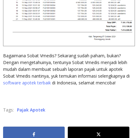
Bagaimana Sobat Vmedis? Sekarang sudah paham, bukan?
Dengan mengetahuinya, tentunya Sobat Vmedis menjadi lebih
mudah dalam membuat sebuah laporan pajak untuk apotek
Sobat Vmedis nantinya, yuk temukan informasi selengkapnya di
software apotek terbaik
di Indonesia, selamat mencoba!
Tags:
Pajak Apotek