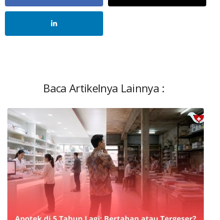
Baca Artikelnya Lainnya :