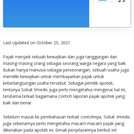
Last Updated on October 25, 2021
Pajak menjadi sebuah kewajiban dan juga tanggungan dari
masing-masing orang sebagai seorang warga negara yang baik.
Bukan hanya manusia sebagai perseorangan, sebuah usaha juga
memiliki kewajiban untuk membayarkan pajak untuk
keberlangsungan usaha tersebut. Sebagai pemilik apotek,
tentunya Sobat Vmedis juga perlu mengetahui mengenai hal ini,
terutama terkait bagaimana contoh laporan pajak apotek yang
baik dan benar.
Sebelum masuk ke pembahasan terkait contohnya, Sobat Vmedis
juga sebenarnya perlu mengetahui macam-macam pajak yang
dikenakan pada apotek ini. Simak penjelasannya berikut ini!