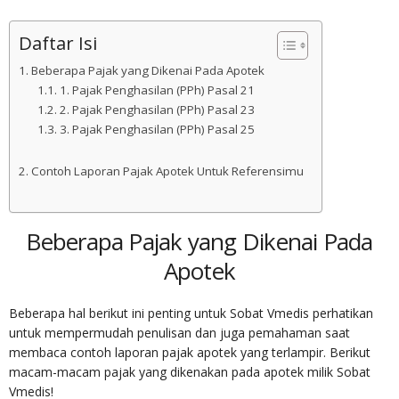
Daftar Isi
Beberapa Pajak yang Dikenai Pada Apotek
1. Pajak Penghasilan (PPh) Pasal 21
2. Pajak Penghasilan (PPh) Pasal 23
3. Pajak Penghasilan (PPh) Pasal 25
Contoh Laporan Pajak Apotek Untuk Referensimu
Beberapa Pajak yang Dikenai Pada
Apotek
Beberapa hal berikut ini penting untuk Sobat Vmedis perhatikan
untuk mempermudah penulisan dan juga pemahaman saat
membaca contoh laporan pajak apotek yang terlampir. Berikut
macam-macam pajak yang dikenakan pada apotek milik Sobat
Vmedis!