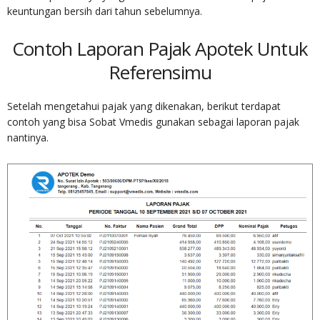
keuntungan bersih dari tahun sebelumnya.
Contoh Laporan Pajak Apotek Untuk
Referensimu
Setelah mengetahui pajak yang dikenakan, berikut terdapat
contoh yang bisa Sobat Vmedis gunakan sebagai laporan pajak
nantinya.