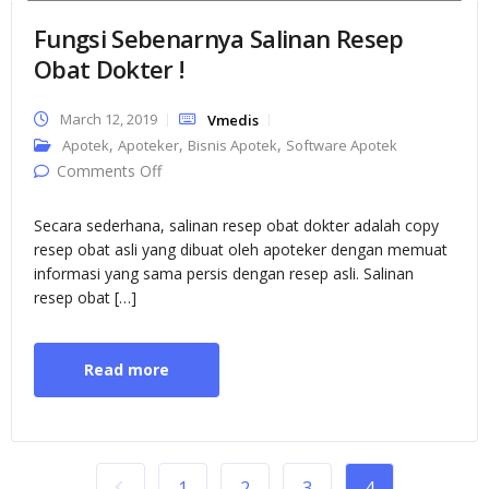
Fungsi Sebenarnya Salinan Resep
Obat Dokter !
March 12, 2019
Vmedis
,
,
,
Apotek
Apoteker
Bisnis Apotek
Software Apotek
on Fungsi Sebenarnya Salinan Resep Obat
Comments Off
Dokter !
Secara sederhana, salinan resep obat dokter adalah copy
resep obat asli yang dibuat oleh apoteker dengan memuat
informasi yang sama persis dengan resep asli. Salinan
resep obat […]
Read more
1
2
3
4