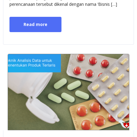
perencanaan tersebut dikenal dengan nama ‘Bisnis […]
Read more