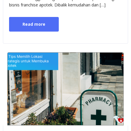
bisnis franchise apotek. Dibalik kemudahan dan […]
Read more