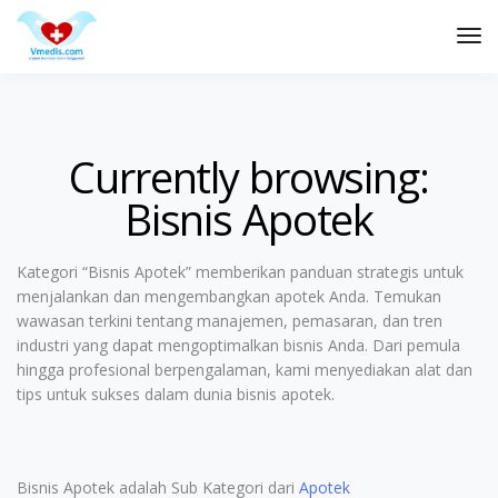
Tog
Nav
Currently browsing:
Bisnis Apotek
Kategori “Bisnis Apotek” memberikan panduan strategis untuk
menjalankan dan mengembangkan apotek Anda. Temukan
wawasan terkini tentang manajemen, pemasaran, dan tren
industri yang dapat mengoptimalkan bisnis Anda. Dari pemula
hingga profesional berpengalaman, kami menyediakan alat dan
tips untuk sukses dalam dunia bisnis apotek.
Bisnis Apotek adalah Sub Kategori dari
Apotek