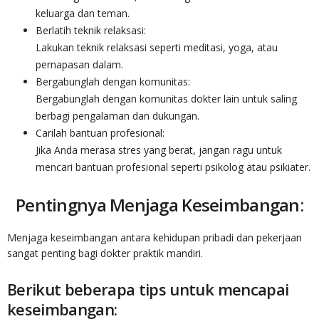
keluarga dan teman.
Berlatih teknik relaksasi:
Lakukan teknik relaksasi seperti meditasi, yoga, atau
pernapasan dalam.
Bergabunglah dengan komunitas:
Bergabunglah dengan komunitas dokter lain untuk saling
berbagi pengalaman dan dukungan.
Carilah bantuan profesional:
Jika Anda merasa stres yang berat, jangan ragu untuk
mencari bantuan profesional seperti psikolog atau psikiater.
Pentingnya Menjaga Keseimbangan:
Menjaga keseimbangan antara kehidupan pribadi dan pekerjaan
sangat penting bagi dokter praktik mandiri.
Berikut beberapa tips untuk mencapai
keseimbangan: