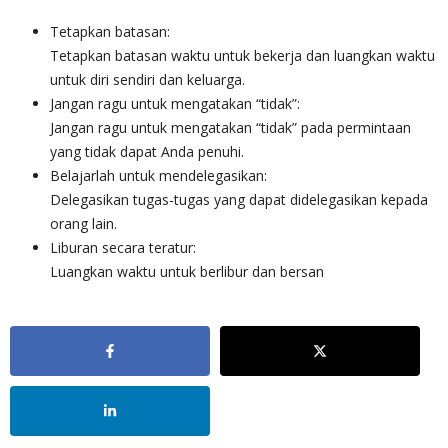
Tetapkan batasan:
Tetapkan batasan waktu untuk bekerja dan luangkan waktu
untuk diri sendiri dan keluarga.
Jangan ragu untuk mengatakan “tidak”:
Jangan ragu untuk mengatakan “tidak” pada permintaan
yang tidak dapat Anda penuhi.
Belajarlah untuk mendelegasikan:
Delegasikan tugas-tugas yang dapat didelegasikan kepada
orang lain.
Liburan secara teratur:
Luangkan waktu untuk berlibur dan bersan