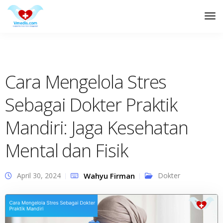
Tog
Nav
Cara Mengelola Stres
Sebagai Dokter Praktik
Mandiri: Jaga Kesehatan
Mental dan Fisik
April 30, 2024
Wahyu Firman
Dokter