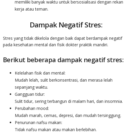
memiliki banyak waktu untuk bersosialisasi dengan rekan
kerja atau teman.
Dampak Negatif Stres:
Stres yang tidak dikelola dengan baik dapat berdampak negatif
pada kesehatan mental dan fisik dokter praktik mandiri.
Berikut beberapa dampak negatif stres:
Kelelahan fisik dan mental:
Mudah lelah, sulit berkonsentrasi, dan merasa lelah
sepanjang waktu.
Gangguan tidur:
Sulit tidur, sering terbangun di malam hari, dan insomnia.
Perubahan mood:
Mudah marah, cemas, depresi, dan mudah tersinggung.
Penurunan nafsu makan:
Tidak nafsu makan atau makan berlebihan.