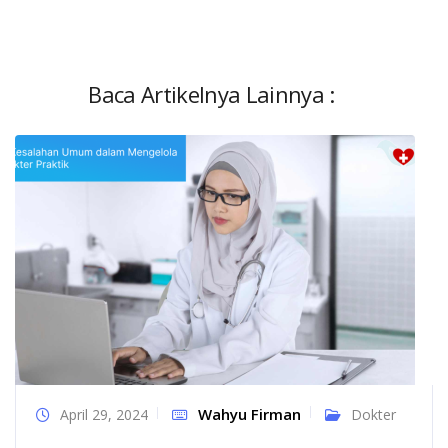
Baca Artikelnya Lainnya :
Wahyu Firman
April 29, 2024
Dokter