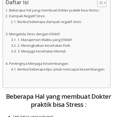
Daftar Isi
Beberapa Hal yang membuat Dokter praktik bisa Stress :
Dampak Negatif Stres:
Berikut beberapa dampak negatif stres:
Mengelola Stres dengan Efektif:
1. Manajemen Waktu yang Efektif:
2. Meningkatkan Kesehatan Fisik:
3. Menjaga Kesehatan Mental:
Pentingnya Menjaga Keseimbangan:
Berikut beberapa tips untuk mencapai keseimbangan:
Beberapa Hal yang membuat Dokter
praktik bisa Stress :
Jam kerja yang panjang: