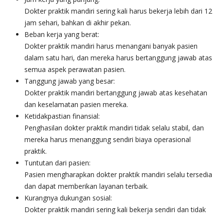
Dokter praktik mandiri sering kali harus bekerja lebih dari 12
jam sehari, bahkan di akhir pekan.
Beban kerja yang berat:
Dokter praktik mandiri harus menangani banyak pasien
dalam satu hari, dan mereka harus bertanggung jawab atas
semua aspek perawatan pasien.
Tanggung jawab yang besar:
Dokter praktik mandiri bertanggung jawab atas kesehatan
dan keselamatan pasien mereka.
Ketidakpastian finansial:
Penghasilan dokter praktik mandiri tidak selalu stabil, dan
mereka harus menanggung sendiri biaya operasional
praktik.
Tuntutan dari pasien:
Pasien mengharapkan dokter praktik mandiri selalu tersedia
dan dapat memberikan layanan terbaik.
Kurangnya dukungan sosial:
Dokter praktik mandiri sering kali bekerja sendiri dan tidak