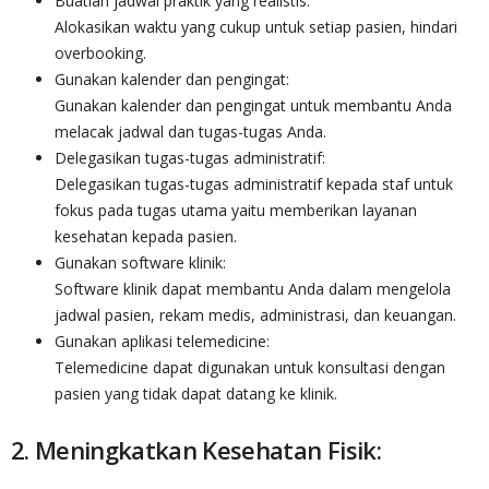
Buatlah jadwal praktik yang realistis:
Alokasikan waktu yang cukup untuk setiap pasien, hindari
overbooking.
Gunakan kalender dan pengingat:
Gunakan kalender dan pengingat untuk membantu Anda
melacak jadwal dan tugas-tugas Anda.
Delegasikan tugas-tugas administratif:
Delegasikan tugas-tugas administratif kepada staf untuk
fokus pada tugas utama yaitu memberikan layanan
kesehatan kepada pasien.
Gunakan software klinik:
Software klinik dapat membantu Anda dalam mengelola
jadwal pasien, rekam medis, administrasi, dan keuangan.
Gunakan aplikasi telemedicine:
Telemedicine dapat digunakan untuk konsultasi dengan
pasien yang tidak dapat datang ke klinik.
2. Meningkatkan Kesehatan Fisik: