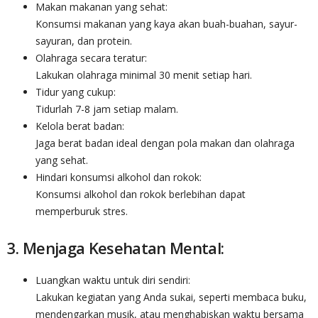
Makan makanan yang sehat:
Konsumsi makanan yang kaya akan buah-buahan, sayur-
sayuran, dan protein.
Olahraga secara teratur:
Lakukan olahraga minimal 30 menit setiap hari.
Tidur yang cukup:
Tidurlah 7-8 jam setiap malam.
Kelola berat badan:
Jaga berat badan ideal dengan pola makan dan olahraga
yang sehat.
Hindari konsumsi alkohol dan rokok:
Konsumsi alkohol dan rokok berlebihan dapat
memperburuk stres.
3. Menjaga Kesehatan Mental:
Luangkan waktu untuk diri sendiri:
Lakukan kegiatan yang Anda sukai, seperti membaca buku,
mendengarkan musik, atau menghabiskan waktu bersama