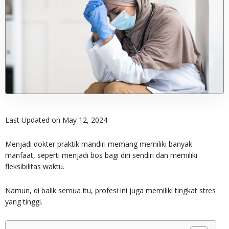
Last Updated on May 12, 2024
Menjadi dokter praktik mandiri memang memiliki banyak
manfaat, seperti menjadi bos bagi diri sendiri dan memiliki
fleksibilitas waktu.
Namun, di balik semua itu, profesi ini juga memiliki tingkat stres
yang tinggi.