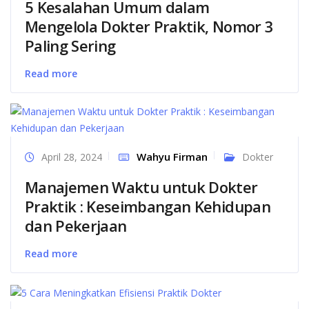
5 Kesalahan Umum dalam
Mengelola Dokter Praktik, Nomor 3
Paling Sering
Read more
Wahyu Firman
April 28, 2024
Dokter
Manajemen Waktu untuk Dokter
Praktik : Keseimbangan Kehidupan
dan Pekerjaan
Read more