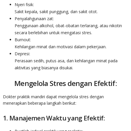
Nyeri fisik:
Sakit kepala, sakit punggung, dan sakit otot.
Penyalahgunaan zat:
Penggunaan alkohol, obat-obatan terlarang, atau nikotin
secara berlebihan untuk mengatasi stres.
Burnout:
Kehilangan minat dan motivasi dalam pekerjaan.
Depresi:
Perasaan sedih, putus asa, dan kehilangan minat pada
aktivitas yang biasanya disukai.
Mengelola Stres dengan Efektif:
Dokter praktik mandiri dapat mengelola stres dengan
menerapkan beberapa langkah berikut:
1. Manajemen Waktu yang Efektif: