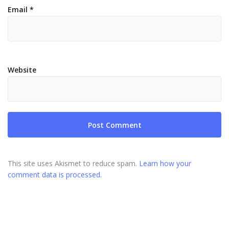
Email
*
Website
This site uses Akismet to reduce spam.
Learn how your
comment data is processed.