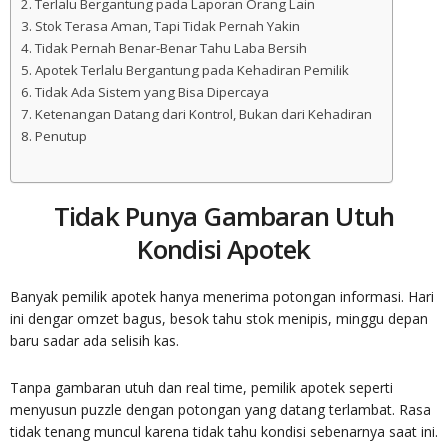
Terlalu Bergantung pada Laporan Orang Lain
Stok Terasa Aman, Tapi Tidak Pernah Yakin
Tidak Pernah Benar-Benar Tahu Laba Bersih
Apotek Terlalu Bergantung pada Kehadiran Pemilik
Tidak Ada Sistem yang Bisa Dipercaya
Ketenangan Datang dari Kontrol, Bukan dari Kehadiran
Penutup
Tidak Punya Gambaran Utuh
Kondisi Apotek
Banyak pemilik apotek hanya menerima potongan informasi. Hari
ini dengar omzet bagus, besok tahu stok menipis, minggu depan
baru sadar ada selisih kas.
Tanpa gambaran utuh dan real time, pemilik apotek seperti
menyusun puzzle dengan potongan yang datang terlambat. Rasa
tidak tenang muncul karena tidak tahu kondisi sebenarnya saat ini.