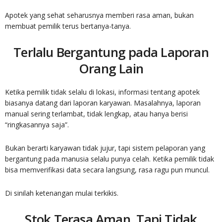
Apotek yang sehat seharusnya memberi rasa aman, bukan
membuat pemilik terus bertanya-tanya.
Terlalu Bergantung pada Laporan
Orang Lain
Ketika pemilik tidak selalu di lokasi, informasi tentang apotek
biasanya datang dari laporan karyawan. Masalahnya, laporan
manual sering terlambat, tidak lengkap, atau hanya berisi
“ringkasannya saja”.
Bukan berarti karyawan tidak jujur, tapi sistem pelaporan yang
bergantung pada manusia selalu punya celah. Ketika pemilik tidak
bisa memverifikasi data secara langsung, rasa ragu pun muncul.
Di sinilah ketenangan mulai terkikis.
Stok Terasa Aman, Tapi Tidak