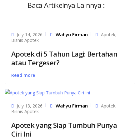
Baca Artikelnya Lainnya :
Wahyu Firman
July 14, 2026
Apotek
,
Bisnis Apotek
Apotek di 5 Tahun Lagi: Bertahan
atau Tergeser?
Read more
Wahyu Firman
July 13, 2026
Apotek
,
Bisnis Apotek
Apotek yang Siap Tumbuh Punya
Ciri Ini