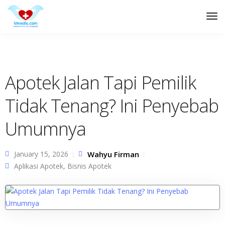
Tog
Nav
Apotek Jalan Tapi Pemilik
Tidak Tenang? Ini Penyebab
Umumnya
January 15, 2026
Wahyu Firman
Aplikasi Apotek
,
Bisnis Apotek