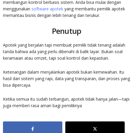
membangun kontrol berbasis sistem. Anda bisa mulai dengan
menggunakan
software apotek
yang membantu pemilik apotek
memantau bisnis dengan lebih tenang dan terukur.
Penutup
Apotek yang berjalan tapi membuat pemilik tidak tenang adalah
tanda bahwa ada yang perlu dibenahi di balik layar. Bukan soal
keramaian atau omzet, tapi soal kontrol dan kepastian.
Ketenangan dalam menjalankan apotek bukan kemewahan. Itu
hasil dari sistem yang rapi, data yang transparan, dan proses yang
bisa dipercaya.
Ketika semua itu sudah terbangun, apotek tidak hanya jalan—tapi
juga memberi rasa aman bagi pemiliknya