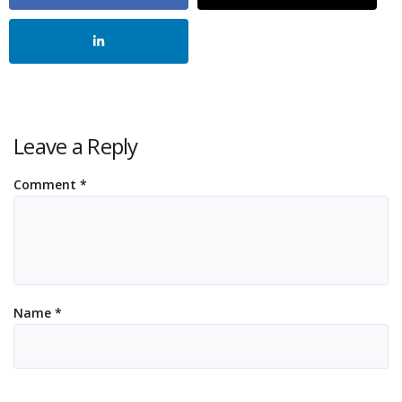
Leave a Reply
Comment
*
Name
*