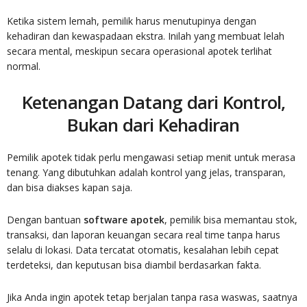
Ketika sistem lemah, pemilik harus menutupinya dengan
kehadiran dan kewaspadaan ekstra. Inilah yang membuat lelah
secara mental, meskipun secara operasional apotek terlihat
normal.
Ketenangan Datang dari Kontrol,
Bukan dari Kehadiran
Pemilik apotek tidak perlu mengawasi setiap menit untuk merasa
tenang. Yang dibutuhkan adalah kontrol yang jelas, transparan,
dan bisa diakses kapan saja.
Dengan bantuan
software apotek
, pemilik bisa memantau stok,
transaksi, dan laporan keuangan secara real time tanpa harus
selalu di lokasi. Data tercatat otomatis, kesalahan lebih cepat
terdeteksi, dan keputusan bisa diambil berdasarkan fakta.
Jika Anda ingin apotek tetap berjalan tanpa rasa waswas, saatnya