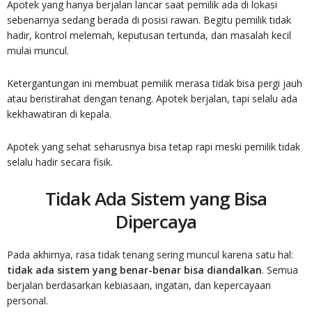
Apotek yang hanya berjalan lancar saat pemilik ada di lokasi
sebenarnya sedang berada di posisi rawan. Begitu pemilik tidak
hadir, kontrol melemah, keputusan tertunda, dan masalah kecil
mulai muncul.
Ketergantungan ini membuat pemilik merasa tidak bisa pergi jauh
atau beristirahat dengan tenang. Apotek berjalan, tapi selalu ada
kekhawatiran di kepala.
Apotek yang sehat seharusnya bisa tetap rapi meski pemilik tidak
selalu hadir secara fisik.
Tidak Ada Sistem yang Bisa
Dipercaya
Pada akhirnya, rasa tidak tenang sering muncul karena satu hal:
tidak ada sistem yang benar-benar bisa diandalkan
. Semua
berjalan berdasarkan kebiasaan, ingatan, dan kepercayaan
personal.