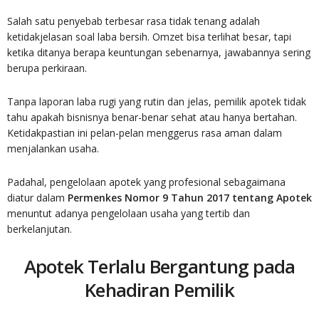
Salah satu penyebab terbesar rasa tidak tenang adalah
ketidakjelasan soal laba bersih. Omzet bisa terlihat besar, tapi
ketika ditanya berapa keuntungan sebenarnya, jawabannya sering
berupa perkiraan.
Tanpa laporan laba rugi yang rutin dan jelas, pemilik apotek tidak
tahu apakah bisnisnya benar-benar sehat atau hanya bertahan.
Ketidakpastian ini pelan-pelan menggerus rasa aman dalam
menjalankan usaha.
Padahal, pengelolaan apotek yang profesional sebagaimana
diatur dalam
Permenkes Nomor 9 Tahun 2017 tentang Apotek
menuntut adanya pengelolaan usaha yang tertib dan
berkelanjutan.
Apotek Terlalu Bergantung pada
Kehadiran Pemilik