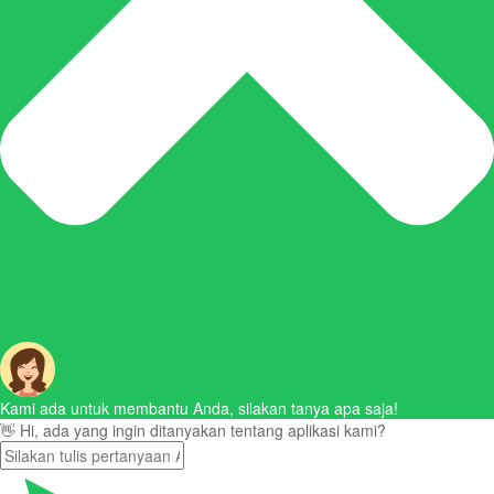
Kami ada untuk membantu Anda, silakan tanya apa saja!
👋 Hi, ada yang ingin ditanyakan tentang aplikasi kami?