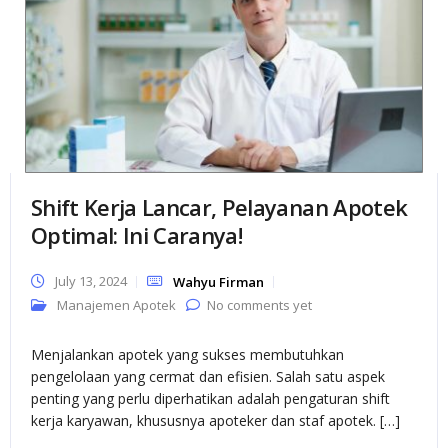
Shift Kerja Lancar, Pelayanan Apotek
Optimal: Ini Caranya!
July 13, 2024
Wahyu Firman
Manajemen Apotek
No comments yet
Menjalankan apotek yang sukses membutuhkan
pengelolaan yang cermat dan efisien. Salah satu aspek
penting yang perlu diperhatikan adalah pengaturan shift
kerja karyawan, khususnya apoteker dan staf apotek. […]