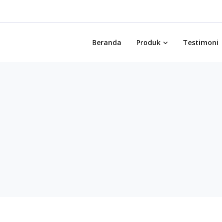
Beranda
Produk
Testimoni