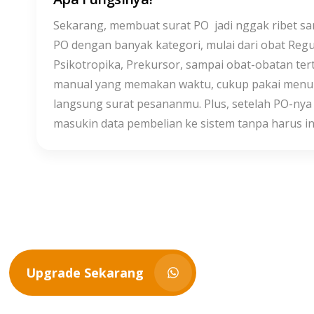
Sekarang, membuat surat PO jadi nggak ribet sam
PO dengan banyak kategori, mulai dari obat Regu
Psikotropika, Prekursor, sampai obat-obatan ter
manual yang memakan waktu, cukup pakai menu P
langsung surat pesananmu. Plus, setelah PO-nya 
masukin data pembelian ke sistem tanpa harus in
Upgrade Sekarang