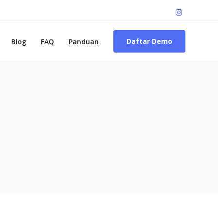
Daftar Demo
Blog
FAQ
Panduan