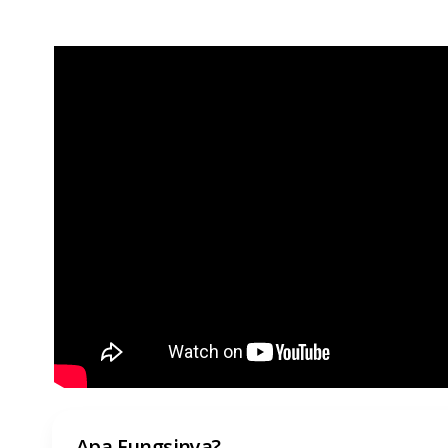
Apa Fungsinya?