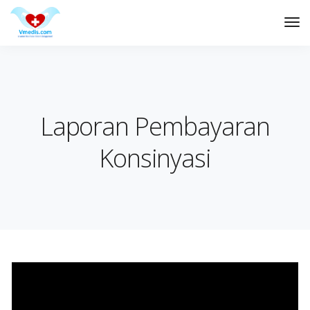
Tog
Nav
Laporan Pembayaran
Konsinyasi