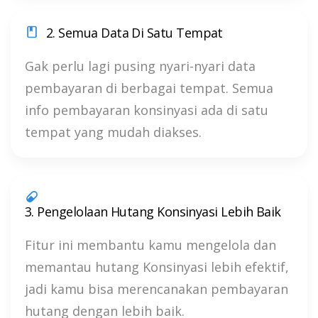
2. Semua Data Di Satu Tempat
Gak perlu lagi pusing nyari-nyari data
pembayaran di berbagai tempat. Semua
info pembayaran konsinyasi ada di satu
tempat yang mudah diakses.
3. Pengelolaan Hutang Konsinyasi Lebih Baik
Fitur ini membantu kamu mengelola dan
memantau hutang Konsinyasi lebih efektif,
jadi kamu bisa merencanakan pembayaran
hutang dengan lebih baik.