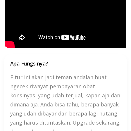
Apa Fungsinya?
Fitur ini akan jadi teman andalan buat
ngecek riwayat pembayaran obat
konsinyasi yang udah terjual, kapan aja dan
dimana aja. Anda bisa tahu, berapa banyak
yang udah dibayar dan berapa lagi hutang
yang harus dituntaskan. Upgrade sekarang,