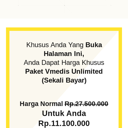
Khusus Anda Yang
Buka
Halaman Ini,
Anda Dapat Harga Khusus
Paket Vmedis Unlimited
(Sekali Bayar)
Harga Normal
Rp.27.500.000
Untuk Anda
Rp.11.100.000