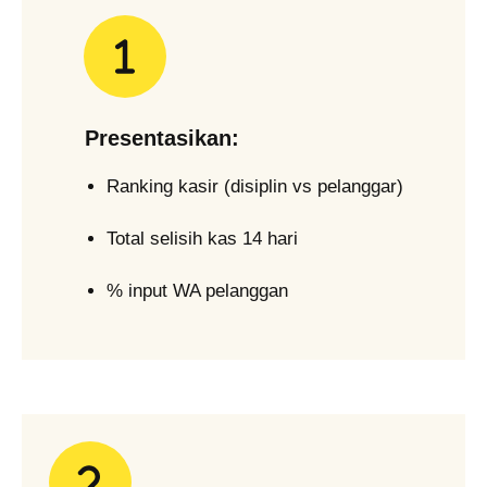
Presentasikan:
Ranking kasir (disiplin vs pelanggar)
Total selisih kas 14 hari
% input WA pelanggan