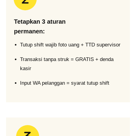
Tetapkan 3 aturan
permanen:
Tutup shift wajib foto uang + TTD supervisor
Transaksi tanpa struk = GRATIS + denda
kasir
Input WA pelanggan = syarat tutup shift