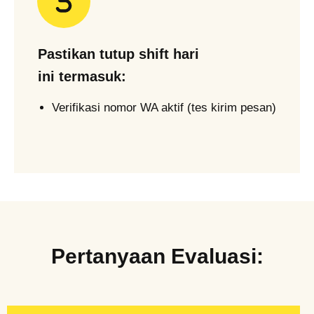
Pastikan tutup shift hari
ini termasuk:
Verifikasi nomor WA aktif (tes kirim pesan)
Pertanyaan Evaluasi: