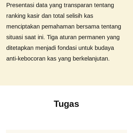
Presentasi data yang transparan tentang
ranking kasir dan total selisih kas
menciptakan pemahaman bersama tentang
situasi saat ini. Tiga aturan permanen yang
ditetapkan menjadi fondasi untuk budaya
anti-kebocoran kas yang berkelanjutan.
Tugas