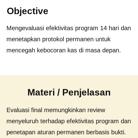
Objective
Mengevaluasi efektivitas program 14 hari dan
menetapkan protokol permanen untuk
mencegah kebocoran kas di masa depan.
Materi / Penjelasan
Evaluasi final memungkinkan review
menyeluruh terhadap efektivitas program dan
penetapan aturan permanen berbasis bukti.