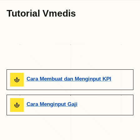
Tutorial Vmedis
Cara Membuat dan Menginput KPI
Cara Menginput Gaji