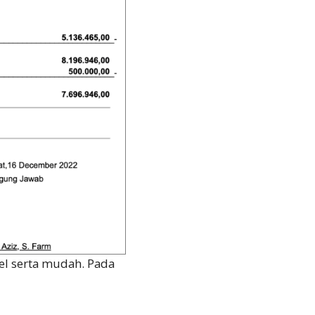
el serta mudah. Pada